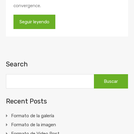
convergence.
Seguir leyendo
Search
Buscar:
Recent Posts
Formato de la galería
Formato de la imagen
Formato de Video Post