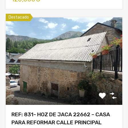
Destacado
REF: 831- HOZ DE JACA 22662 – CASA
PARA REFORMAR CALLE PRINCIPAL