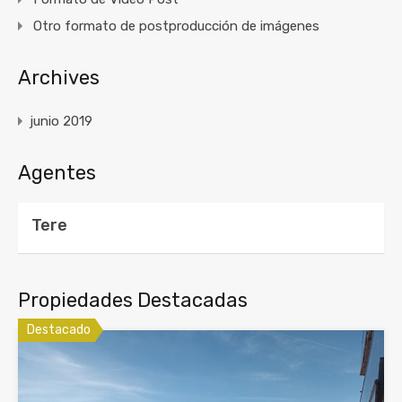
Otro formato de postproducción de imágenes
Archives
junio 2019
Agentes
Tere
Propiedades Destacadas
Destacado