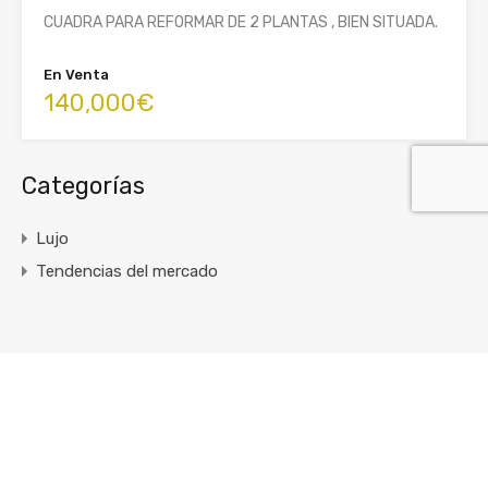
CUADRA PARA REFORMAR DE 2 PLANTAS , BIEN SITUADA.
En Venta
140,000€
Categorías
Lujo
Tendencias del mercado