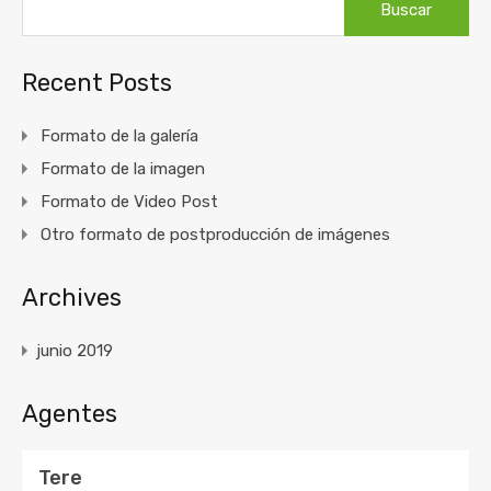
Recent Posts
Formato de la galería
Formato de la imagen
Formato de Video Post
Otro formato de postproducción de imágenes
Archives
junio 2019
Agentes
Tere