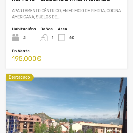
APARTAMENTO CÉNTRICO, EN EDIFICIO DE PIEDRA, COCINA
AMERICANA, SUELOS DE…
Habitacións
Baños
Área
2
1
60
En Venta
195,000€
Destacado