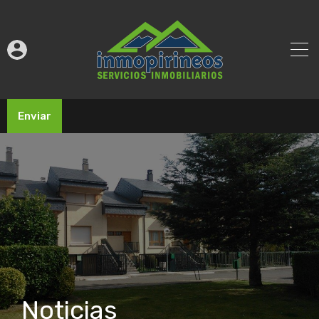
Enviar
Noticias